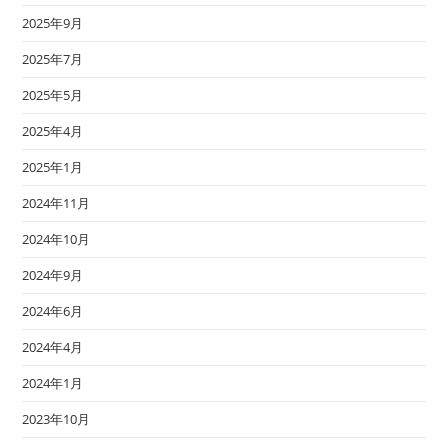
2025年9月
2025年7月
2025年5月
2025年4月
2025年1月
2024年11月
2024年10月
2024年9月
2024年6月
2024年4月
2024年1月
2023年10月