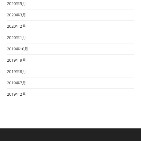
2020年5月
2020年3月
2020年2月
2020年1月
2019年10月
2019年9月
2019年8月
2019年7月
2019年2月