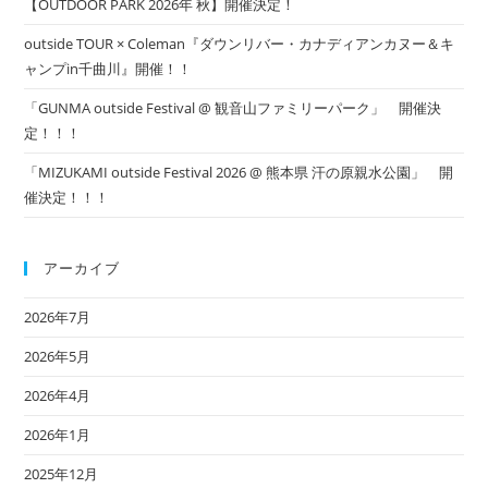
【OUTDOOR PARK 2026年 秋】開催決定！
outside TOUR × Coleman『ダウンリバー・カナディアンカヌー＆キ
ャンプin千曲川』開催！！
「GUNMA outside Festival @ 観音山ファミリーパーク」 開催決
定！！！
「MIZUKAMI outside Festival 2026 @ 熊本県 汗の原親水公園」 開
催決定！！！
アーカイブ
2026年7月
2026年5月
2026年4月
2026年1月
2025年12月