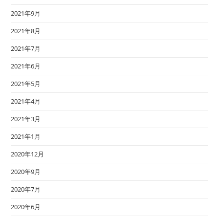
2021年9月
2021年8月
2021年7月
2021年6月
2021年5月
2021年4月
2021年3月
2021年1月
2020年12月
2020年9月
2020年7月
2020年6月