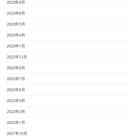
2023年9月
2023年8月
2023年5月
2023年4月
2023年1月
2022年12月
2022年9月
2022年7月
2022年6月
2022年4月
2022年3月
2022年1月
2021年10月