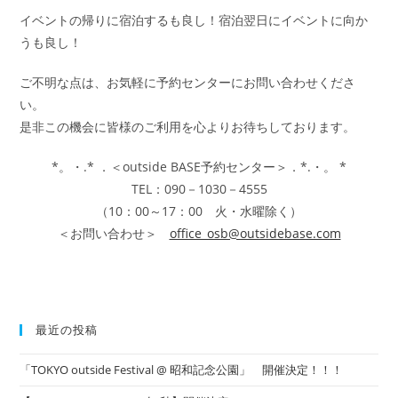
イベントの帰りに宿泊するも良し！宿泊翌日にイベントに向か
うも良し！
ご不明な点は、お気軽に予約センターにお問い合わせくださ
い。
是非この機会に皆様のご利用を心よりお待ちしております。
*。・.* ．＜outside BASE予約センター＞．*.・。 *
TEL：090－1030－4555
（10：00～17：00 火・水曜除く）
＜お問い合わせ＞
office_osb@outsidebase.com
最近の投稿
「TOKYO outside Festival @ 昭和記念公園」 開催決定！！！