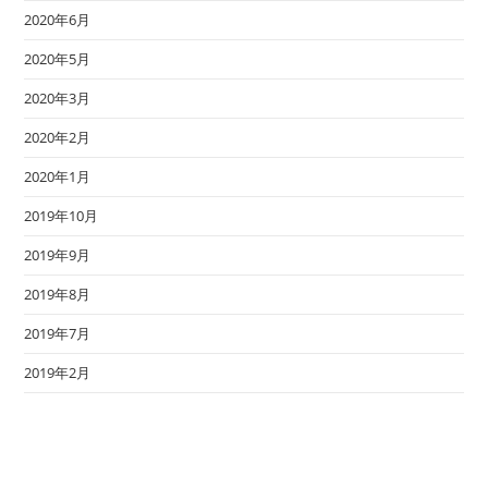
2020年6月
2020年5月
2020年3月
2020年2月
2020年1月
2019年10月
2019年9月
2019年8月
2019年7月
2019年2月