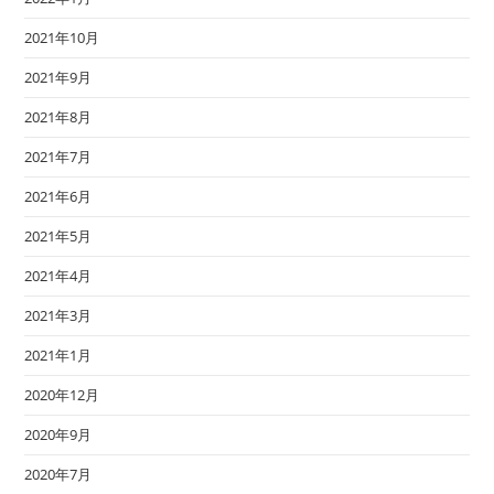
2021年10月
2021年9月
2021年8月
2021年7月
2021年6月
2021年5月
2021年4月
2021年3月
2021年1月
2020年12月
2020年9月
2020年7月