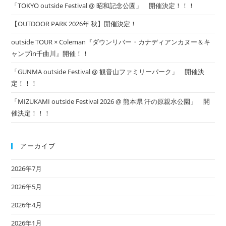
「TOKYO outside Festival @ 昭和記念公園」 開催決定！！！
定！！
【OUTDOOR PARK 2026年 秋】開催決定！
outside TOUR × Coleman『ダウンリバー・カナディアンカヌー＆キ
ャンプin千曲川』開催！！
「GUNMA outside Festival @ 観音山ファミリーパーク」 開催決
定！！！
「MIZUKAMI outside Festival 2026 @ 熊本県 汗の原親水公園」 開
催決定！！！
アーカイブ
2026年7月
2026年5月
2026年4月
2026年1月