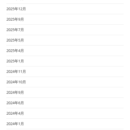
2025年12月
2025年9月
2025年7月
2025年5月
2025年4月
2025年1月
2024年11月
2024年10月
2024年9月
2024年6月
2024年4月
2024年1月