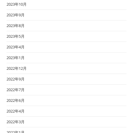
2023年10月
2023年9月
2023年8月
2023年5月
2023年4月
2023年1月
2022年12月
2022年9月
2022年7月
2022年6月
2022年4月
2022年3月
2022年1月