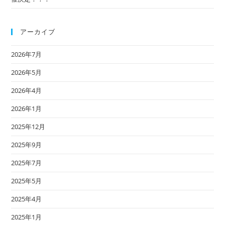
アーカイブ
2026年7月
2026年5月
2026年4月
2026年1月
2025年12月
2025年9月
2025年7月
2025年5月
2025年4月
2025年1月