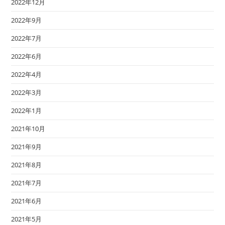
2022年12月
2022年9月
2022年7月
2022年6月
2022年4月
2022年3月
2022年1月
2021年10月
2021年9月
2021年8月
2021年7月
2021年6月
2021年5月