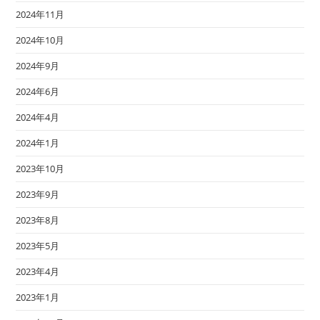
2024年11月
2024年10月
2024年9月
2024年6月
2024年4月
2024年1月
2023年10月
2023年9月
2023年8月
2023年5月
2023年4月
2023年1月