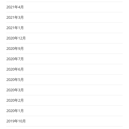
2021年4月
2021年3月
2021年1月
2020年12月
2020年9月
2020年7月
2020年6月
2020年5月
2020年3月
2020年2月
2020年1月
2019年10月