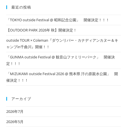
最近の投稿
「TOKYO outside Festival @ 昭和記念公園」 開催決定！！！
【OUTDOOR PARK 2026年 秋】開催決定！
outside TOUR × Coleman『ダウンリバー・カナディアンカヌー＆キ
ャンプin千曲川』開催！！
「GUNMA outside Festival @ 観音山ファミリーパーク」 開催決
定！！！
「MIZUKAMI outside Festival 2026 @ 熊本県 汗の原親水公園」 開
催決定！！！
アーカイブ
2026年7月
2026年5月