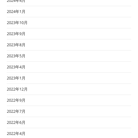
2024年4月
2024年1月
2023年10月
2023年9月
2023年8月
2023年5月
2023年4月
2023年1月
2022年12月
2022年9月
2022年7月
2022年6月
2022年4月