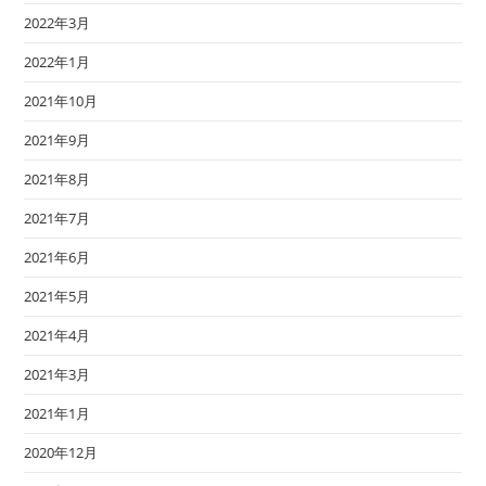
2022年3月
2022年1月
2021年10月
2021年9月
2021年8月
2021年7月
2021年6月
2021年5月
2021年4月
2021年3月
2021年1月
2020年12月