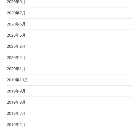
2020年9月
2020年7月
2020年6月
2020年5月
2020年3月
2020年2月
2020年1月
2019年10月
2019年9月
2019年8月
2019年7月
2019年2月