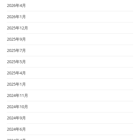
2026年4月
2026年1月
2025年12月
2025年9月
2025年7月
2025年5月
2025年4月
2025年1月
2024年11月
2024年10月
2024年9月
2024年6月