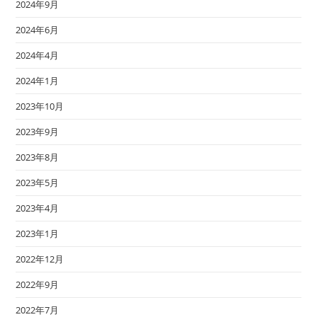
2024年9月
2024年6月
2024年4月
2024年1月
2023年10月
2023年9月
2023年8月
2023年5月
2023年4月
2023年1月
2022年12月
2022年9月
2022年7月