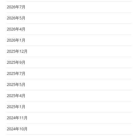
2026年7月
2026年5月
2026年4月
2026年1月
2025年12月
2025年9月
2025年7月
2025年5月
2025年4月
2025年1月
2024年11月
2024年10月