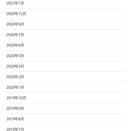
2021年1月
2020年12月
2020年9月
2020年7月
2020年6月
2020年5月
2020年3月
2020年2月
2020年1月
2019年10月
2019年9月
2019年8月
2019年7月