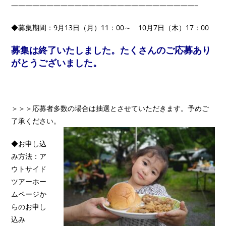
——————————————————————————–
◆募集期間：9月13日（月）11：00～ 10月7日（木）17：00
募集は終了いたしました。たくさんのご応募あり
がとうございました。
＞＞＞応募者多数の場合は抽選とさせていただきます。予めご
了承ください。
◆お申し込
み方法：ア
ウトサイド
ツアーホー
ムページか
らのお申し
込み