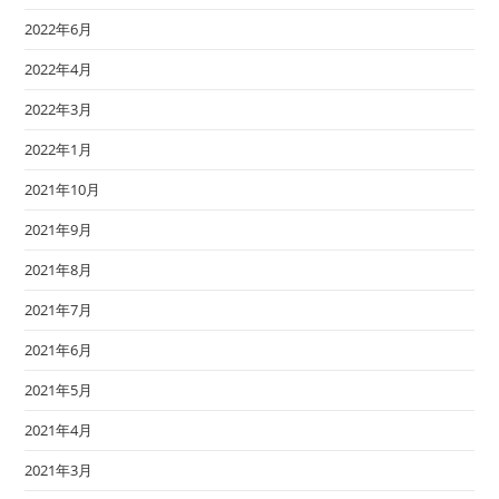
2022年6月
2022年4月
2022年3月
2022年1月
2021年10月
2021年9月
2021年8月
2021年7月
2021年6月
2021年5月
2021年4月
2021年3月