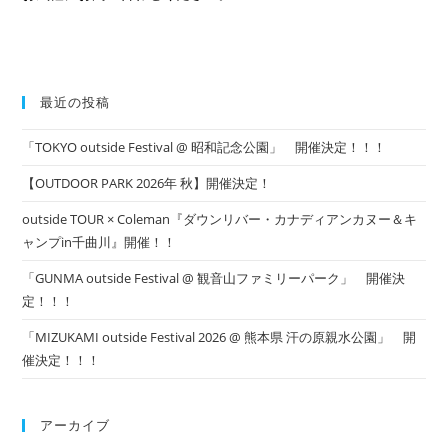
最近の投稿
「TOKYO outside Festival @ 昭和記念公園」 開催決定！！！
【OUTDOOR PARK 2026年 秋】開催決定！
outside TOUR × Coleman『ダウンリバー・カナディアンカヌー＆キ
ャンプin千曲川』開催！！
「GUNMA outside Festival @ 観音山ファミリーパーク」 開催決
定！！！
「MIZUKAMI outside Festival 2026 @ 熊本県 汗の原親水公園」 開
催決定！！！
アーカイブ