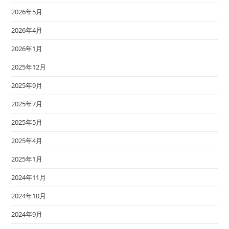
2026年5月
2026年4月
2026年1月
2025年12月
2025年9月
2025年7月
2025年5月
2025年4月
2025年1月
2024年11月
2024年10月
2024年9月