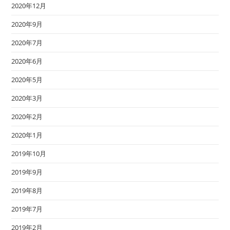
2020年12月
2020年9月
2020年7月
2020年6月
2020年5月
2020年3月
2020年2月
2020年1月
2019年10月
2019年9月
2019年8月
2019年7月
2019年2月