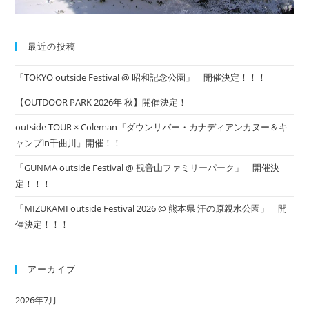
最近の投稿
「TOKYO outside Festival @ 昭和記念公園」 開催決定！！！
【OUTDOOR PARK 2026年 秋】開催決定！
outside TOUR × Coleman『ダウンリバー・カナディアンカヌー＆キ
ャンプin千曲川』開催！！
「GUNMA outside Festival @ 観音山ファミリーパーク」 開催決
定！！！
「MIZUKAMI outside Festival 2026 @ 熊本県 汗の原親水公園」 開
催決定！！！
アーカイブ
2026年7月