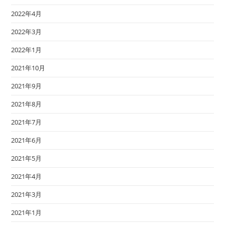
2022年4月
2022年3月
2022年1月
2021年10月
2021年9月
2021年8月
2021年7月
2021年6月
2021年5月
2021年4月
2021年3月
2021年1月