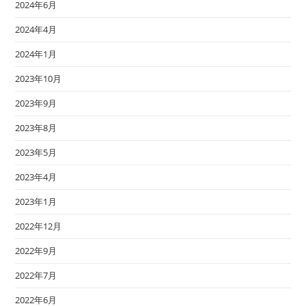
2024年6月
2024年4月
2024年1月
2023年10月
2023年9月
2023年8月
2023年5月
2023年4月
2023年1月
2022年12月
2022年9月
2022年7月
2022年6月