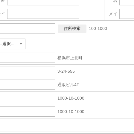
姓
名
セイ
メイ
100-1000
横浜市上北町
3-24-555
通販ビル4F
1000-10-1000
1000-10-1000